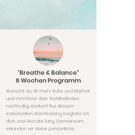
"Breathe & Balance"
8 Wochen Programm
Wünscht du dir mehr Ruhe und Klarheit
und möchtest dein Wohlbefinden
nachhaltig stärken? Bei diesem
individuellen Atemtraining begleite ich
dich zwei Monate lang. Gemeinsam
erkunden wir deine persönliche