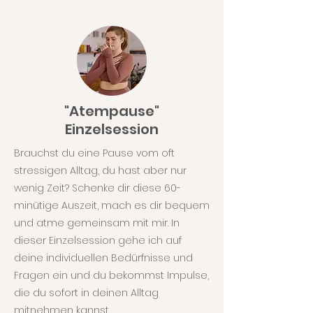
"Atempause"
Einzelsession
Brauchst du eine Pause vom oft
stressigen Alltag, du hast aber nur
wenig Zeit? Schenke dir diese 60-
minütige Auszeit, mach es dir bequem
und atme gemeinsam mit mir. In
dieser Einzelsession gehe ich auf
deine individuellen Bedürfnisse und
Fragen ein und du bekommst Impulse,
die du sofort in deinen Alltag
mitnehmen kannst.