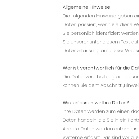
Allgemeine Hinweise
Die folgenden Hinweise geben ei
Daten passiert, wenn Sie diese 
Sie persönlich identifiziert wer
Sie unserer unter diesem Text au
Datenerfassung auf dieser Websi
Wer ist verantwortlich für die 
Die Datenverarbeitung auf dieser
können Sie dem Abschnitt „Hinwei
Wie erfassen wir Ihre Daten?
Ihre Daten werden zum einen dadur
Daten handeln, die Sie in ein Kon
Andere Daten werden automatisch
Systeme erfasst. Das sind vor all