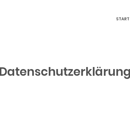
START
Datenschutzerklärun