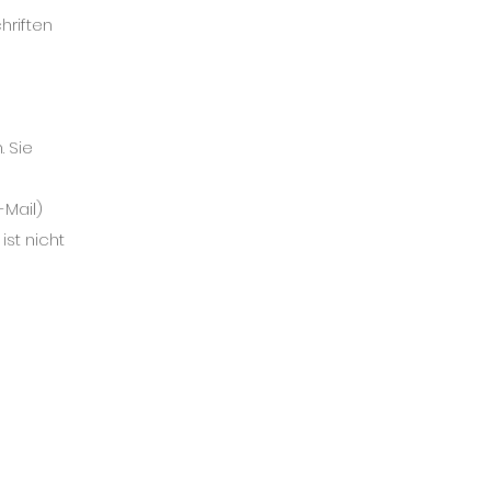
hriften
. Sie
-Mail)
ist nicht