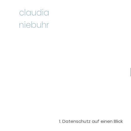
claudia
niebuhr​
1. Datenschutz auf einen Blick